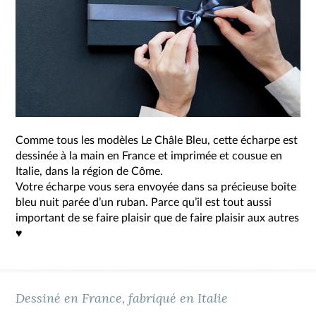
Comme tous les modèles Le Châle Bleu, cette écharpe est
dessinée à la main en France et imprimée et cousue en
Italie, dans la région de Côme.
Votre écharpe vous sera envoyée dans sa précieuse boîte
bleu nuit parée d’un ruban. Parce qu’il est tout aussi
important de se faire plaisir que de faire plaisir aux autres
♥
Dessiné en France, fabriqué en Italie