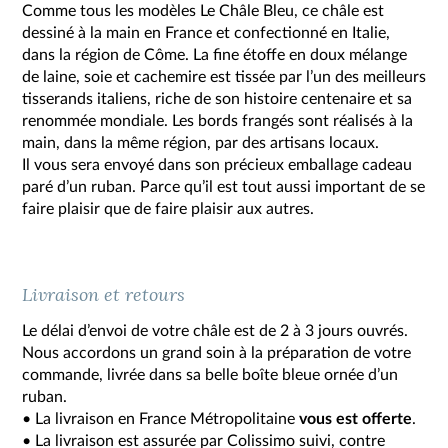
Comme tous les modèles Le Châle Bleu, ce châle est
dessiné à la main en France et confectionné en Italie,
dans la région de Côme. La fine étoffe en doux mélange
de laine, soie et cachemire est tissée par l’un des meilleurs
tisserands italiens, riche de son histoire centenaire et sa
renommée mondiale. Les bords frangés sont réalisés à la
main, dans la même région, par des artisans locaux.
Il vous sera envoyé dans son précieux emballage cadeau
paré d’un ruban. Parce qu’il est tout aussi important de se
faire plaisir que de faire plaisir aux autres.
Livraison et retours
Le délai d’envoi de votre châle est de 2 à 3 jours ouvrés.
Nous accordons un grand soin à la préparation de votre
commande, livrée dans sa belle boîte bleue ornée d’un
ruban.
• La livraison en France Métropolitaine
vous est offerte
.
• La livraison est assurée par Colissimo suivi, contre