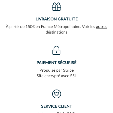
LIVRAISON GRATUITE
À partir de 150€ en France Métropolitaine. Voir les
autres
déstinations
PAIEMENT SÉCURISÉ
Propulsé par Stripe
Site encrypté avec SSL
SERVICE CLIENT