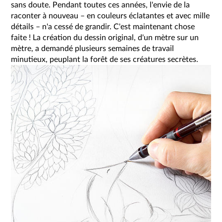
sans doute. Pendant toutes ces années, l'envie de la
raconter à nouveau – en couleurs éclatantes et avec mille
détails – n'a cessé de grandir. C'est maintenant chose
faite ! La création du dessin original, d'un mètre sur un
mètre, a demandé plusieurs semaines de travail
minutieux, peuplant la forêt de ses créatures secrètes.