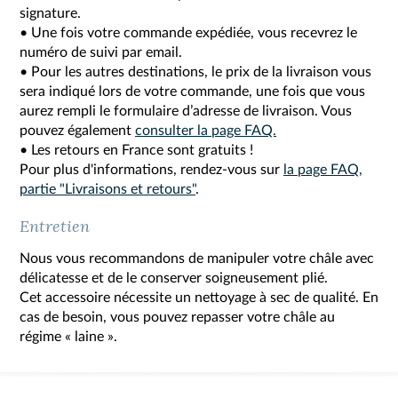
signature.
• Une fois votre commande expédiée, vous recevrez le
numéro de suivi par email.
• Pour les autres destinations, le prix de la livraison vous
sera indiqué lors de votre commande, une fois que vous
aurez rempli le formulaire d’adresse de livraison. Vous
pouvez également
consulter la page FAQ.
• Les retours en France sont gratuits !
Pour plus d'informations, rendez-vous sur
la page FAQ,
partie "Livraisons et retours"
.
Entretien
Nous vous recommandons de manipuler votre châle avec
délicatesse et de le conserver soigneusement plié.
Cet accessoire nécessite un nettoyage à sec de qualité. En
cas de besoin, vous pouvez repasser votre châle au
régime « laine ».