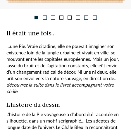
Il était une fois...
...une Pie. Vraie citadine, elle ne pouvait imaginer son
existence loin de la jungle urbaine et vivait en ville, se
mouvant entre les capitales européennes. Mais un jour,
lasse du bruit et de l’agitation constants, elle eût envie
d’un changement radical de décor. Ni une ni deux, elle
prit son envol vers la nature sauvage, en direction de...
découvrez la suite dans le livret accompagnant votre
châle.
L'histoire du dessin
L'histoire de la Pie voyageuse a d'abord été racontée en
silhouette, dans un motif sérigraphié... Les adeptes de
longue date de l'univers Le Châle Bleu la reconnaîtront