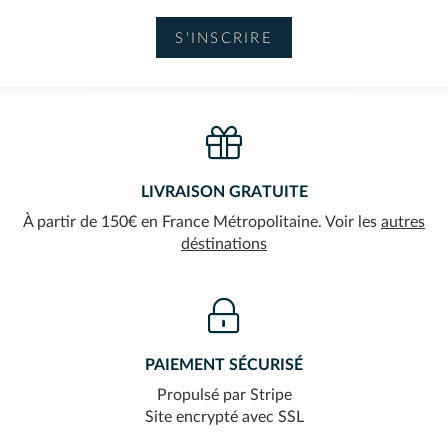
LIVRAISON GRATUITE
À partir de 150€ en France Métropolitaine. Voir les
autres
déstinations
PAIEMENT SÉCURISÉ
Propulsé par Stripe
Site encrypté avec SSL