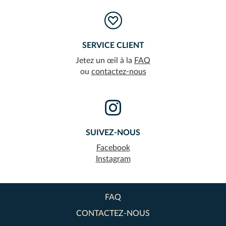
SERVICE CLIENT
Jetez un œil à la
FAQ
ou
contactez-nous
SUIVEZ-NOUS
Facebook
Instagram
FAQ
CONTACTEZ-NOUS