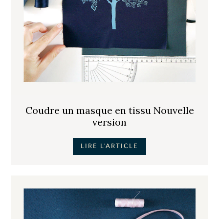
Coudre un masque en tissu Nouvelle
version
LIRE L'ARTICLE