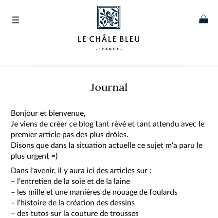
Journal
Bonjour et bienvenue,
Je viens de créer ce blog tant rêvé et tant attendu avec le
premier article pas des plus drôles.
Disons que dans la situation actuelle ce sujet m'a paru le
plus urgent =)
Dans l'avenir, il y aura ici des articles sur :
– l'entretien de la soie et de la laine
– les mille et une manières de nouage de foulards
– l'histoire de la création des dessins
– des tutos sur la couture de trousses