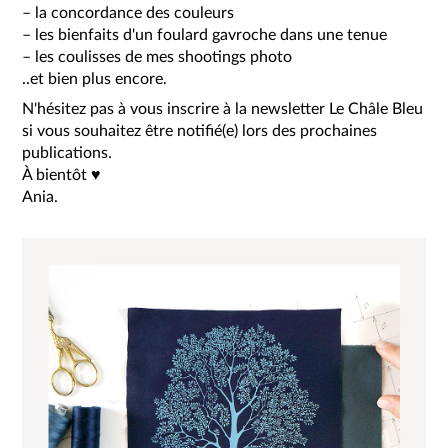
– la concordance des couleurs
– les bienfaits d'un foulard gavroche dans une tenue
– les coulisses de mes shootings photo
..et bien plus encore.
N'hésitez pas à vous inscrire à la newsletter Le Châle Bleu
si vous souhaitez être notifié(e) lors des prochaines
publications.
À bientôt ♥
Ania.