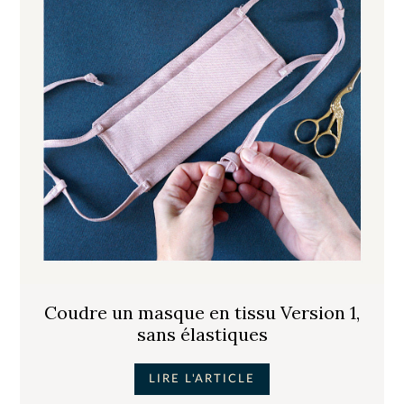
Coudre un masque en tissu Version 1,
sans élastiques
LIRE L'ARTICLE